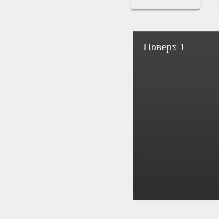
Поверх 1