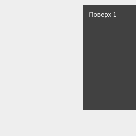
Поверх 1