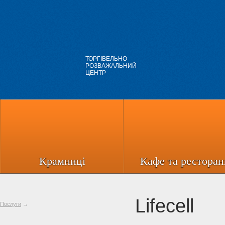
ТОРГІВЕЛЬНО
РОЗВАЖАЛЬНИЙ
ЦЕНТР
Крамниці
Кафе та ресторан
Lifecell
Послуги
→