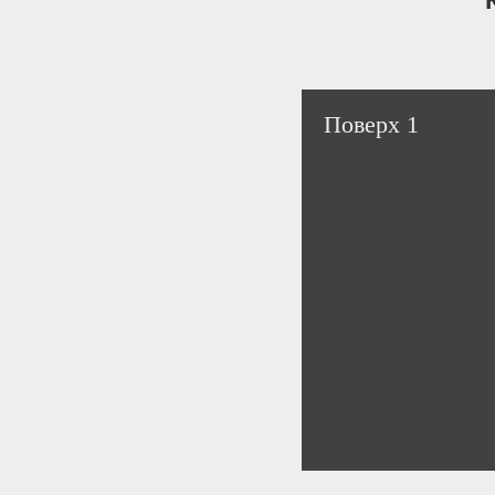
Поверх 1