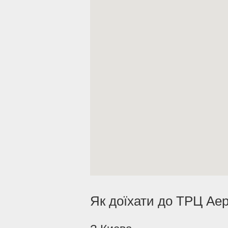
Як доїхати до ТРЦ Ае