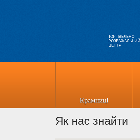
ТОРГІВЕЛЬНО
РОЗВАЖАЛЬНИ
ЦЕНТР
Крамниці
Як нас знайти